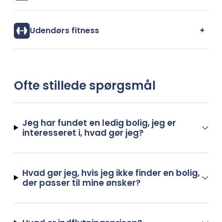
+
Udendørs fitness
Ofte stillede spørgsmål
Jeg har fundet en ledig bolig, jeg er
interesseret i, hvad gør jeg?
Hvad gør jeg, hvis jeg ikke finder en bolig,
der passer til mine ønsker?