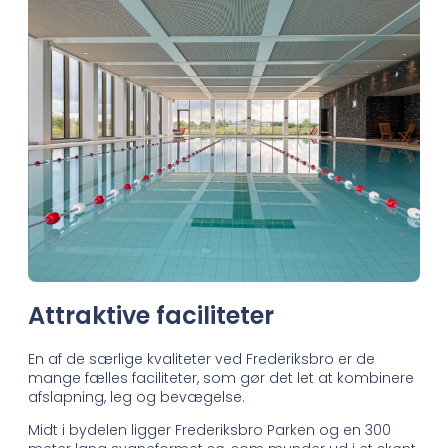
Attraktive faciliteter
En af de særlige kvaliteter ved Frederiksbro er de
mange fælles faciliteter, som gør det let at kombinere
afslapning, leg og bevægelse.
Midt i bydelen ligger Frederiksbro Parken og en 300