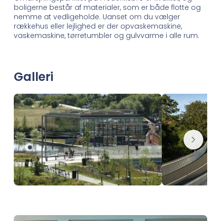
boligerne består af materialer, som er både flotte og
nemme at vedligeholde. Uanset om du vælger
rækkehus eller lejlighed er der opvaskemaskine,
vaskemaskine, tørretumbler og gulvvarme i alle rum.
Galleri