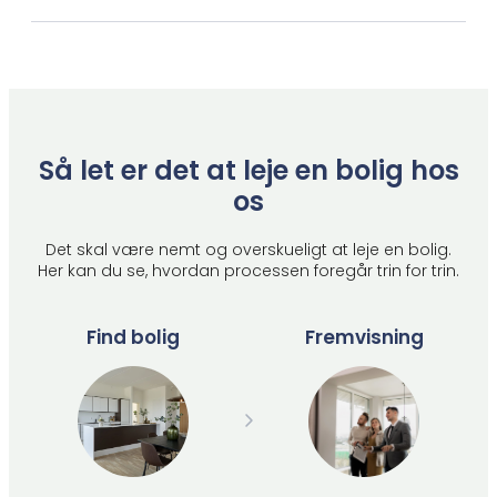
Så let er det at leje en bolig hos
os
Det skal være nemt og overskueligt at leje en bolig.
Her kan du se, hvordan processen foregår trin for trin.
Find bolig
Fremvisning