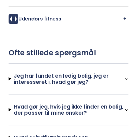
+
Udendørs fitness
Ofte stillede spørgsmål
Jeg har fundet en ledig bolig, jeg er
interesseret i, hvad gør jeg?
Hvad gør jeg, hvis jeg ikke finder en bolig,
der passer til mine ønsker?