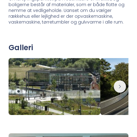
boligerne består af materialer, som er både flotte og
nemme at vedligeholde. Uanset om du vælger
rækkehus eller lejlighed er der opvaskemaskine,
vaskemaskine, tørretumbler og gulvvarme i alle rum.
Galleri