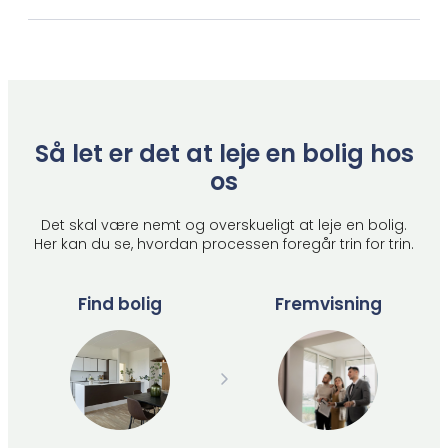
Så let er det at leje en bolig hos
os
Det skal være nemt og overskueligt at leje en bolig.
Her kan du se, hvordan processen foregår trin for trin.
Find bolig
Fremvisning