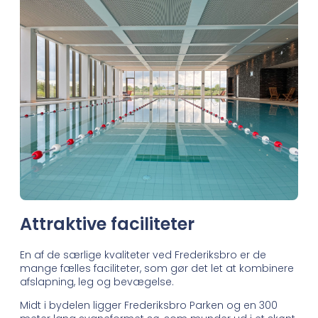
Attraktive faciliteter
En af de særlige kvaliteter ved Frederiksbro er de
mange fælles faciliteter, som gør det let at kombinere
afslapning, leg og bevægelse.
Midt i bydelen ligger Frederiksbro Parken og en 300