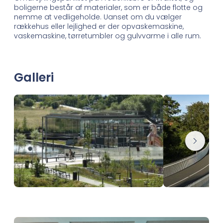
boligerne består af materialer, som er både flotte og
nemme at vedligeholde. Uanset om du vælger
rækkehus eller lejlighed er der opvaskemaskine,
vaskemaskine, tørretumbler og gulvvarme i alle rum.
Galleri