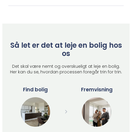
Så let er det at leje en bolig hos
os
Det skal være nemt og overskueligt at leje en bolig.
Her kan du se, hvordan processen foregår trin for trin.
Find bolig
Fremvisning