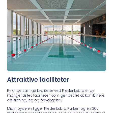
Attraktive faciliteter
En af de særlige kvaliteter ved Frederiksbro er de
mange fælles faciliteter, som gør det let at kombinere
afslapning, leg og bevægelse.
Midt i bydelen ligger Frederiksbro Parken og en 300