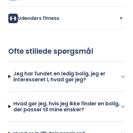
+
Udendørs fitness
Ofte stillede spørgsmål
Jeg har fundet en ledig bolig, jeg er
interesseret i, hvad gør jeg?
Hvad gør jeg, hvis jeg ikke finder en bolig,
der passer til mine ønsker?